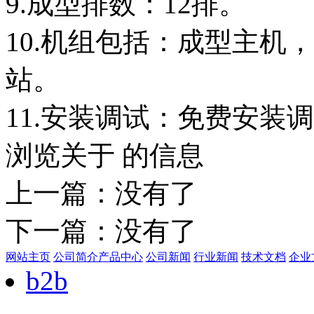
9.成型排数：12排。
10.机组包括：成型主机
站。
11.安装调试：免费安装
浏览关于 的信息
上一篇：没有了
下一篇：没有了
网站主页
公司简介
产品中心
公司新闻
行业新闻
技术文档
企业
b2b