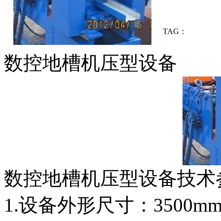
TAG：
数控地槽机压型设备
数控地槽机压型
1.设备外形尺寸：3500mm*