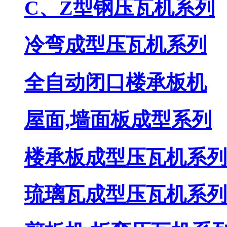
C、Z型钢压瓦机系列
冷弯成型压瓦机系列
全自动闭口楼承板机
屋面,墙面板成型系列
楼承板成型压瓦机系列
琉璃瓦成型压瓦机系列