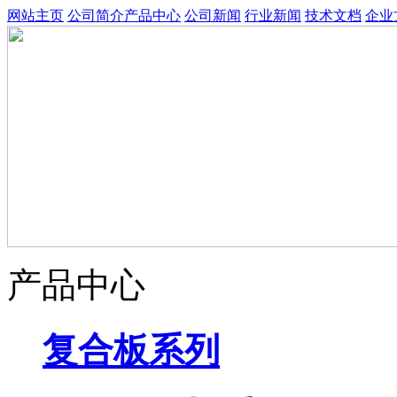
网站主页
公司简介
产品中心
公司新闻
行业新闻
技术文档
企业
产品中心
复合板系列