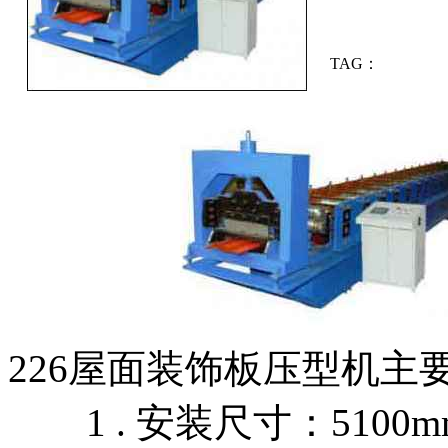
TAG：
226屋面装饰板压型机主
1 . 安装尺寸：5100mm