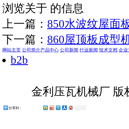
浏览关于 的信息
上一篇：
850水波纹屋面
下一篇：
860屋顶板成型
网站主页
公司简介
产品中心
公司新闻
行业新闻
技术文档
企业
b2b
金利压瓦机械厂 版
分享到：