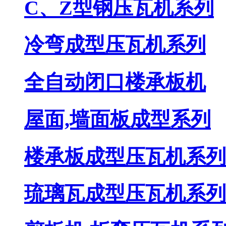
C、Z型钢压瓦机系列
冷弯成型压瓦机系列
全自动闭口楼承板机
屋面,墙面板成型系列
楼承板成型压瓦机系列
琉璃瓦成型压瓦机系列