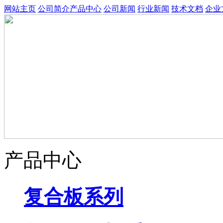
网站主页
公司简介
产品中心
公司新闻
行业新闻
技术文档
企业
产品中心
复合板系列