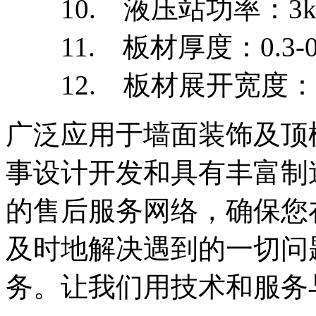
10. 液压站功率：3k
11. 板材厚度：0.3-0
12. 板材展开宽度：1
广泛应用于墙面装饰及顶
事设计开发和具有丰富制
的售后服务网络，确保您
及时地解决遇到的一切问
务。让我们用技术和服务