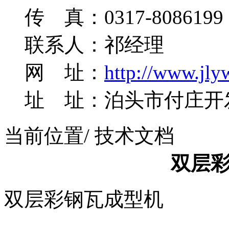
传 真：0317-8086199
联系人：祁经理
网 址：
http://www.jly
址 址：泊头市付庄开
当前位置
/ 技术文档
双层
双层彩钢瓦成型机