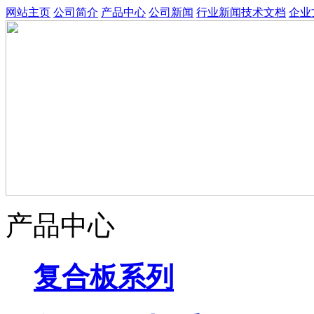
网站主页
公司简介
产品中心
公司新闻
行业新闻
技术文档
企业
产品中心
复合板系列