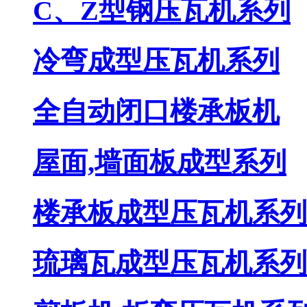
C、Z型钢压瓦机系列
冷弯成型压瓦机系列
全自动闭口楼承板机
屋面,墙面板成型系列
楼承板成型压瓦机系列
琉璃瓦成型压瓦机系列