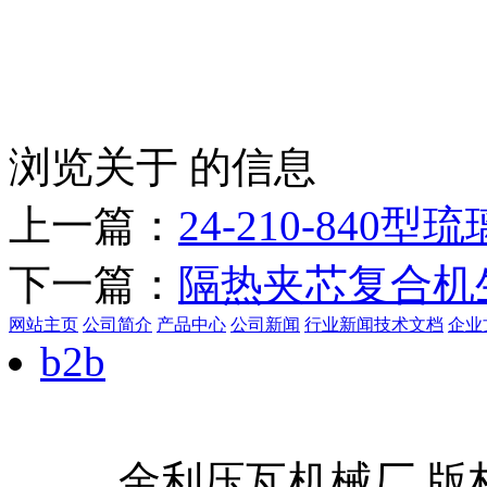
浏览关于 的信息
上一篇：
24-210-840型
下一篇：
隔热夹芯复合机
网站主页
公司简介
产品中心
公司新闻
行业新闻
技术文档
企业
b2b
金利压瓦机械厂 版