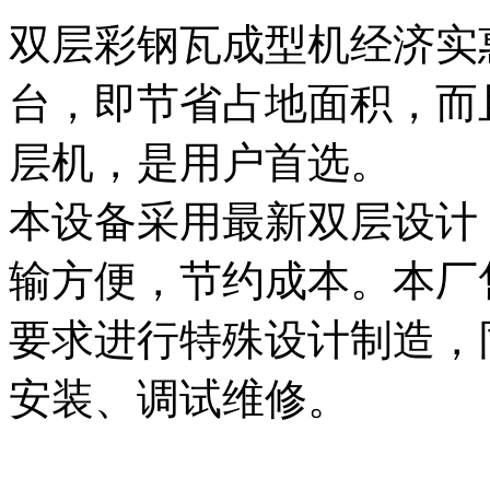
双层彩钢瓦成型机经济实
台，即节省占地面积，而
层机，是用户首选。
本设备采用最新双层设计
输方便，节约成本。本厂
要求进行特殊设计制造，
安装、调试维修。