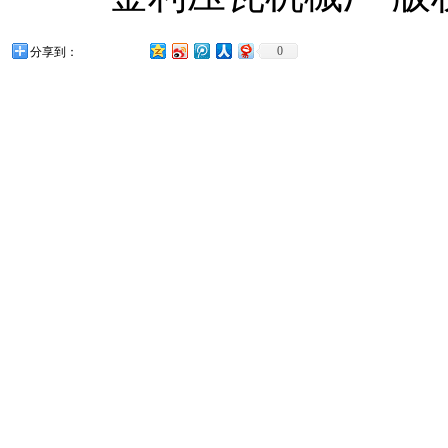
0
分享到：